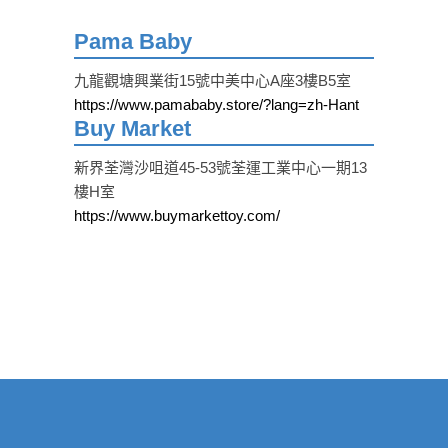
Pama Baby
九龍觀塘興業街15號中美中心A座3樓B5室
https://www.pamababy.store/?lang=zh-Hant
Buy Market
新界荃灣沙咀道45-53號荃運工業中心一期13
樓H室
https://www.buymarkettoy.com/