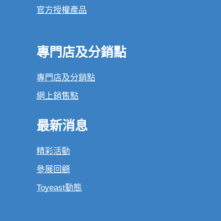
官方授權產品
專門店及分銷點
專門店及分銷點
網上銷售點
最新消息
精彩活動
參展回顧
Toyeast動態