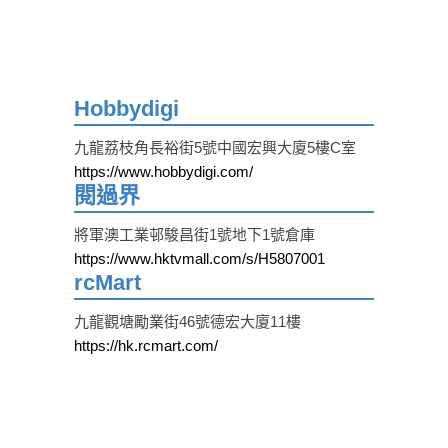
Hobbydigi
九龍荔枝角長裕街5號中國宏興大廈5樓C室
https://www.hobbydigi.com/
閱過界
將軍澳工業邨駿昌街1號地下1號倉庫
https://www.hktvmall.com/s/H5807001
rcMart
九龍觀塘勵業街46號德宏大廈11樓
https://hk.rcmart.com/