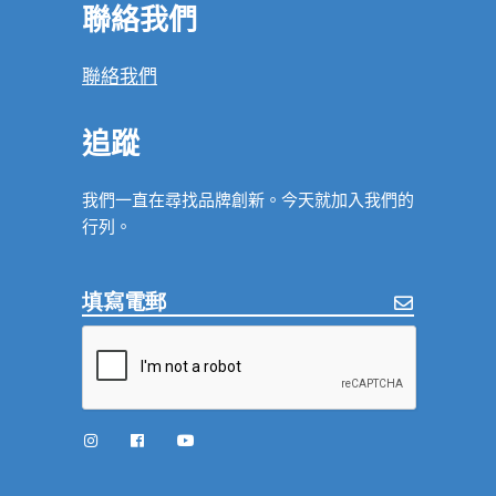
聯絡我們
聯絡我們
追蹤
我們一直在尋找品牌創新。今天就加入我們的
行列。